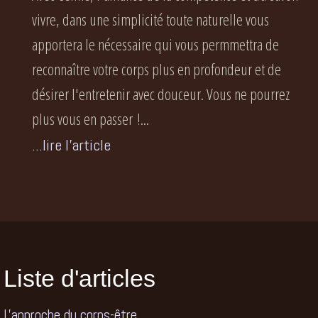
vivre, dans une simplicité toute naturelle vous
apportera le nécessaire qui vous permmettra de
reconnaître votre corps plus en profondeur et de
désirer l'entretenir avec douceur. Vous ne pourrez
plus vous en passer !...
...lire l'article
Liste d'articles
L'approche du corps-être