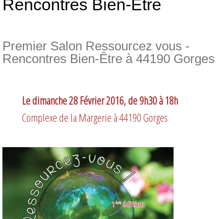
Rencontres Bien-Être
Premier Salon Ressourcez vous -
Rencontres Bien-Être à 44190 Gorges
Le dimanche 28 Février 2016, de 9h30 à 18h
Complexe de la Margerie à 44190 Gorges