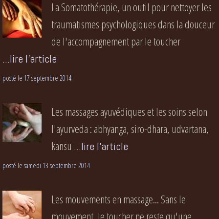
La Somatothérapie, un outil pour nettoyer les
traumatismes psychologiques dans la douceur
de l'accompagnement par le toucher
...lire l'article
posté le 17 septembre 2014
Les massages ayuvédiques et les soins selon
l'ayurveda : abhyanga, siro-dhara, udvartana,
kansu
...lire l'article
posté le samedi 13 septembre 2014
Les mouvements en massage... Sans le
mouvement, le toucher ne reste qu'une