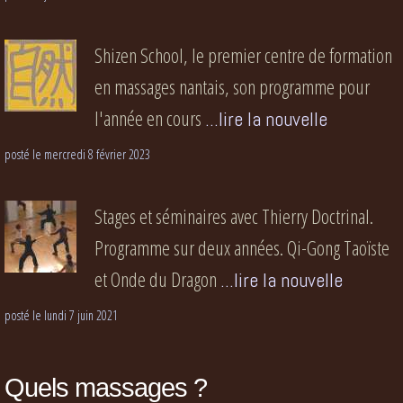
Shizen School, le premier centre de formation
en massages nantais, son programme pour
l'année en cours
...lire la nouvelle
posté le mercredi 8 février 2023
Stages et séminaires avec Thierry Doctrinal.
Programme sur deux années. Qi-Gong Taoïste
et Onde du Dragon
...lire la nouvelle
posté le lundi 7 juin 2021
Quels massages ?