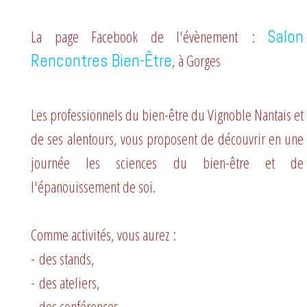
La page Facebook de l'évènement :
Salon
Rencontres Bien-Être
, à Gorges
Les professionnels du bien-être du Vignoble Nantais et
de ses alentours, vous proposent de découvrir en une
journée les sciences du bien-être et de
l'épanouissement de soi.
Comme activités, vous aurez :
- des stands,
- des ateliers,
- des conférences.