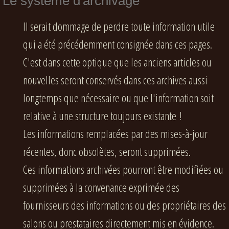
Le système d'archivage
Il serait dommage de perdre toute information utile
qui a été précédemment consignée dans ces pages.
C'est dans cette optique que les anciens articles ou
nouvelles seront conservés dans ces archives aussi
longtemps que nécessaire ou que l'information soit
relative à une structure toujours existante !
Les informations remplacées par des mises-à-jour
récentes, donc obsolètes, seront supprimées.
Ces informations archivées pourront être modifiées ou
supprimées à la convenance exprimée des
fournisseurs des informations ou des propriétaires des
salons ou prestataires directement mis en évidence.