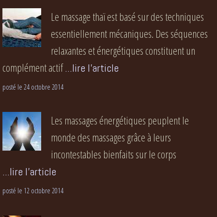
Le massage thaï est basé sur des techniques
essentiellement mécaniques. Des séquences
relaxantes et énergétiques constituent un
complément actif
...lire l'article
posté le 24 octobre 2014
Les massages énergétiques peuplent le
monde des massages grâce à leurs
incontestables bienfaits sur le corps
...lire l'article
posté le 12 octobre 2014