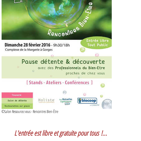
©Salon Ressourcez vous - Rencontres Bien-Être
L'entrée est libre et gratuite pour tous !...