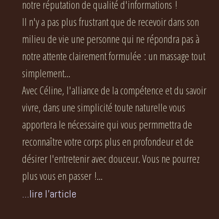
notre réputation de qualité d'informations !
Il n'y a pas plus frustrant que de recevoir dans son
milieu de vie une personne qui ne répondra pas à
notre attente clairement formulée : un massage tout
simplement...
Avec Céline, l'alliance de la compétence et du savoir
vivre, dans une simplicité toute naturelle vous
apportera le nécessaire qui vous permmettra de
reconnaître votre corps plus en profondeur et de
désirer l'entretenir avec douceur. Vous ne pourrez
plus vous en passer !...
...lire l'article