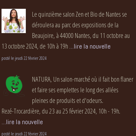
Le quinzième salon Zen et Bio de Nantes se
déroulera au parc des expositions de la
Beaujoire, à 44000 Nantes, du 11 octobre au
13 octobre 2024, de 10h à 19h
...lire la nouvelle
posté le jeudi 22 février 2024
NATURA, Un salon-marché où il fait bon flaner
et faire ses emplettes le long des allées
pleines de produits et d'odeurs.
Rezé-Trocardière, du 23 au 25 février 2024, 10h - 19h.
...lire la nouvelle
posté le jeudi 22 février 2024