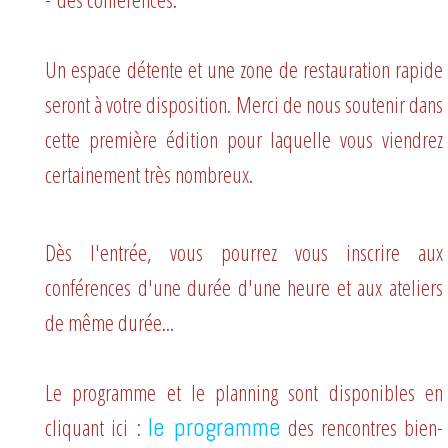
​Un espace détente et une zone de restauration rapide
seront à votre disposition. Merci de nous soutenir dans
cette première édition pour laquelle vous viendrez
certainement très nombreux.
Dès l'entrée, vous pourrez vous inscrire aux
conférences d'une durée d'une heure et aux ateliers
de même durée...
Le programme et le planning sont disponibles en
cliquant ici :
le programme
des rencontres bien-