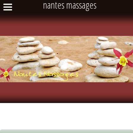
nantes massages