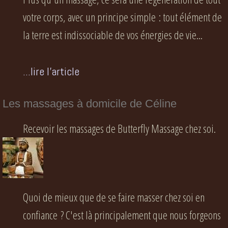
votre corps, avec un principe simple : tout élément de
la terre est indissociable de vos énergies de vie...
...lire l'article
Les massages à domicile de Céline
Recevoir les massages de Butterfly Massage chez soi.
Quoi de mieux que de se faire masser chez soi en
confiance ? C'est là principalement que nous forgeons