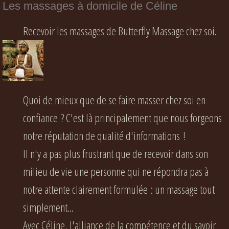
Les massages à domicile de Céline
Recevoir les massages de Butterfly Massage chez soi.
Quoi de mieux que de se faire masser chez soi en
confiance ? C'est là principalement que nous forgeons
notre réputation de qualité d'informations !
Il n'y a pas plus frustrant que de recevoir dans son
milieu de vie une personne qui ne répondra pas à
notre attente clairement formulée : un massage tout
simplement...
Avec Céline, l'alliance de la compétence et du savoir