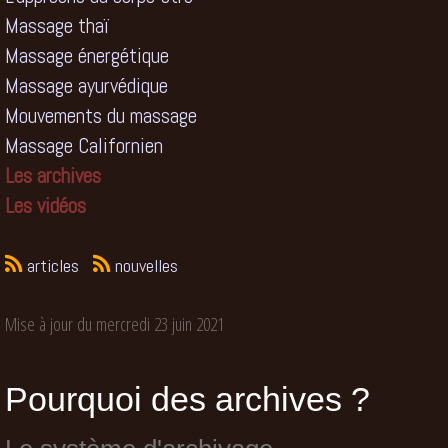
Massage thaï
Massage énergétique
Massage ayurvédique
Mouvements du massage
Massage Californien
Les archives
Les vidéos
articles
nouvelles
Mise à jour du mercredi 23 juin 2021
Pourquoi des archives ?