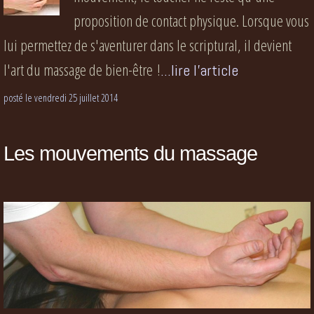
proposition de contact physique. Lorsque vous
lui permettez de s'aventurer dans le scriptural, il devient
l'art du massage de bien-être !
...lire l'article
posté le vendredi 25 juillet 2014
Les mouvements du massage