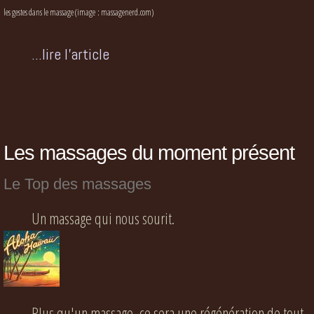
les gestes dans le massage (image : massagenerd.com)
...lire l'article
Les massages du moment présent
Le Top des massages
Un massage qui nous sourit.
Plus qu'un massage, ce sera une régénération de tout