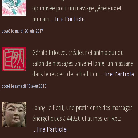
optimisée pour un massage généreux et
humain
...lire l'article
posté le mardi 20 juin 2017
Gérald Briouze, créateur et animateur du
salon de massages Shizen-Home, un massage
dans le respect de la tradition
...lire l'article
posté le samedi 15 août 2015
Fanny Le Petit, une praticienne des massages
énergétiques à 44320 Chaumes-en-Retz
...lire l'article