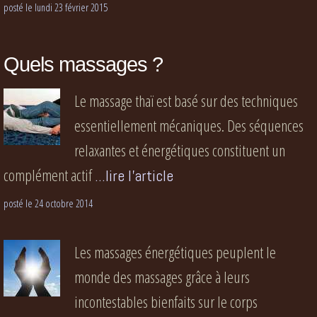
posté le lundi 23 février 2015
Quels massages ?
Le massage thaï est basé sur des techniques
essentiellement mécaniques. Des séquences
relaxantes et énergétiques constituent un
complément actif
...lire l'article
posté le 24 octobre 2014
Les massages énergétiques peuplent le
monde des massages grâce à leurs
incontestables bienfaits sur le corps