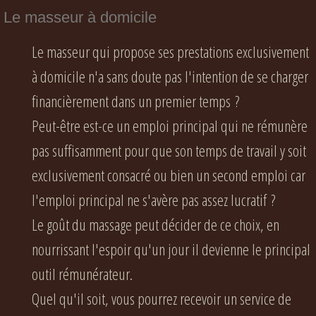
Le masseur à domicile
Le masseur qui propose ses prestations exclusivement
à domicile n'a sans doute pas l'intention de se charger
financièrement dans un premier temps ?
Peut-être est-ce un emploi principal qui ne rémunère
pas suffisamment pour que son temps de travail y soit
exclusivement consacré ou bien un second emploi car
l'emploi principal ne s'avère pas assez lucratif ?
Le goût du massage peut décider de ce choix, en
nourrissant l'espoir qu'un jour il devienne le principal
outil rémunérateur.
Quel qu'il soit, vous pourrez recevoir un service de