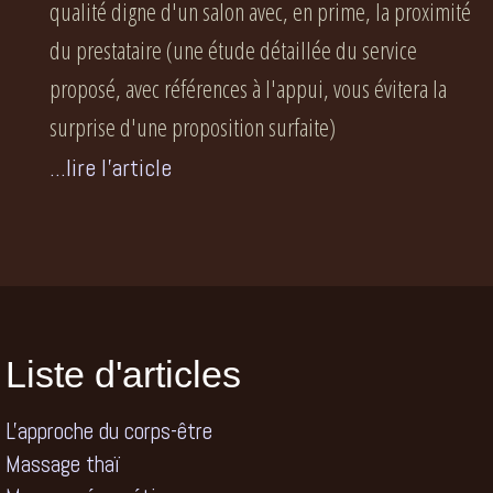
qualité digne d'un salon avec, en prime, la proximité
du prestataire (une étude détaillée du service
proposé, avec références à l'appui, vous évitera la
surprise d'une proposition surfaite)
...lire l'article
Liste d'articles
L'approche du corps-être
Massage thaï