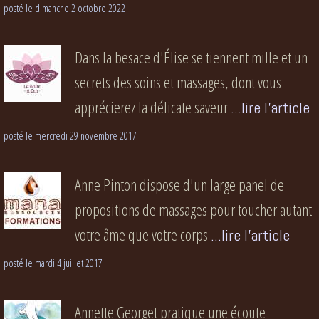
posté le dimanche 2 octobre 2022
Dans la besace d'Élise se tiennent mille et un
secrets des soins et massages, dont vous
apprécierez la délicate saveur
...lire l'article
posté le mercredi 29 novembre 2017
Anne Pinton dispose d'un large panel de
propositions de massages pour toucher autant
votre âme que votre corps
...lire l'article
posté le mardi 4 juillet 2017
Annette Georget pratique une écoute