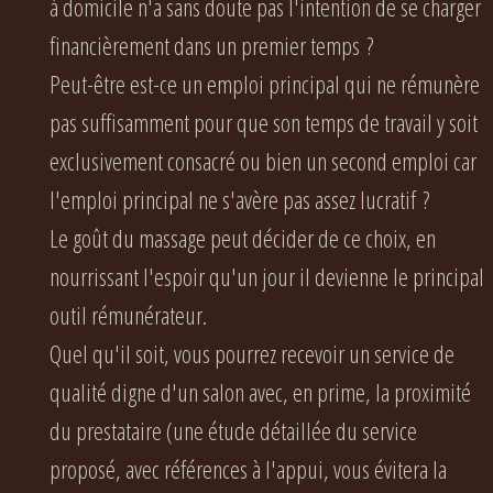
à domicile n'a sans doute pas l'intention de se charger
financièrement dans un premier temps ?
Peut-être est-ce un emploi principal qui ne rémunère
pas suffisamment pour que son temps de travail y soit
exclusivement consacré ou bien un second emploi car
l'emploi principal ne s'avère pas assez lucratif ?
Le goût du massage peut décider de ce choix, en
nourrissant l'espoir qu'un jour il devienne le principal
outil rémunérateur.
Quel qu'il soit, vous pourrez recevoir un service de
qualité digne d'un salon avec, en prime, la proximité
du prestataire (une étude détaillée du service
proposé, avec références à l'appui, vous évitera la