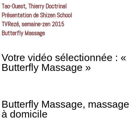
Tao-Ouest, Thierry Doctrinal
Présentation de Shizen School
TVRezé, semaine-zen 2015
Butterfly Massage
Votre vidéo sélectionnée : «
Butterfly Massage »
Butterfly Massage, massage
à domicile