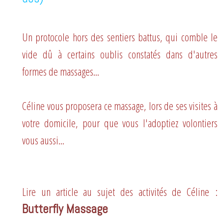
Un protocole hors des sentiers battus, qui comble le
vide dû à certains oublis constatés dans d'autres
formes de massages...
Céline vous proposera ce massage, lors de ses visites à
votre domicile, pour que vous l'adoptiez volontiers
vous aussi...
Lire un article au sujet des activités de Céline :
Butterfly Massage