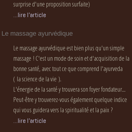
surprise d'une proposition surfaite)
...lire l'article
Le massage ayurvédique
Le massage ayurvédique est bien plus qu'un simple
massage ! C'est un mode de soin et d'acquisition de la
bonne santé, avec tout ce que comprend l'ayurveda
( la science de la vie ).
L'énergie de la santé y trouvera son foyer fondateur...
Peut-être y trouverez-vous également quelque indice
qui vous guidera vers la spiritualité et la paix ?
...lire l'article