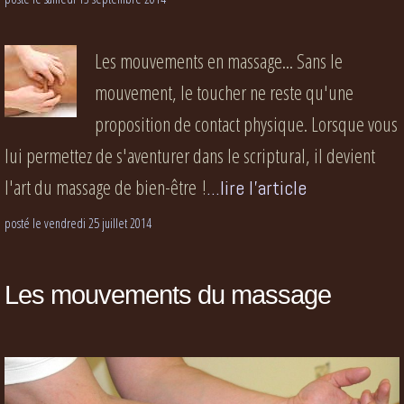
Les mouvements en massage... Sans le
mouvement, le toucher ne reste qu'une
proposition de contact physique. Lorsque vous
lui permettez de s'aventurer dans le scriptural, il devient
l'art du massage de bien-être !
...lire l'article
posté le vendredi 25 juillet 2014
Les mouvements du massage