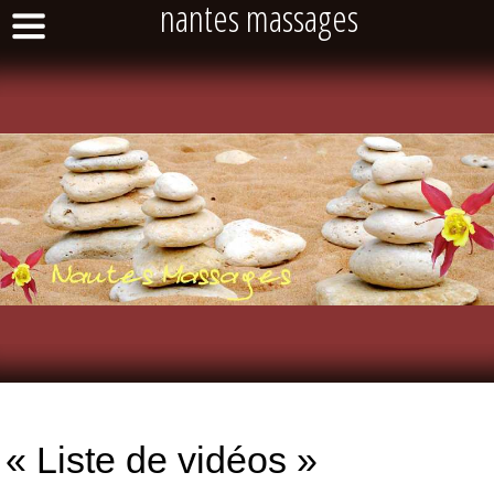
nantes massages
« Liste de vidéos »