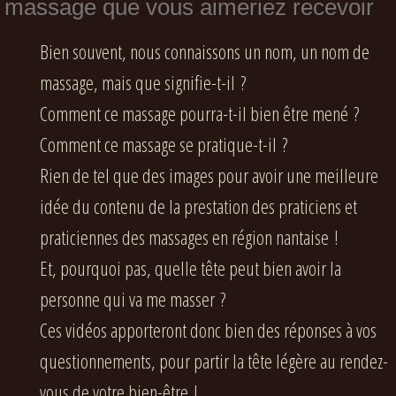
massage que vous aimeriez recevoir
Bien souvent, nous connaissons un nom, un nom de
massage, mais que signifie-t-il ?
Comment ce massage pourra-t-il bien être mené ?
Comment ce massage se pratique-t-il ?
Rien de tel que des images pour avoir une meilleure
idée du contenu de la prestation des praticiens et
praticiennes des massages en région nantaise !
Et, pourquoi pas, quelle tête peut bien avoir la
personne qui va me masser ?
Ces vidéos apporteront donc bien des réponses à vos
questionnements, pour partir la tête légère au rendez-
vous de votre bien-être !...