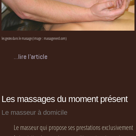
les gestes dans le massage (image : massagenerd.com)
...lire l'article
Les massages du moment présent
Le masseur à domicile
Le masseur qui propose ses prestations exclusivement