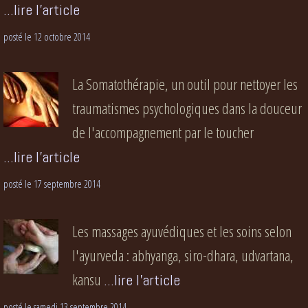
...lire l'article
posté le 12 octobre 2014
La Somatothérapie, un outil pour nettoyer les
traumatismes psychologiques dans la douceur
de l'accompagnement par le toucher
...lire l'article
posté le 17 septembre 2014
Les massages ayuvédiques et les soins selon
l'ayurveda : abhyanga, siro-dhara, udvartana,
kansu
...lire l'article
posté le samedi 13 septembre 2014